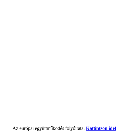
Az európai együttműködés folyóirata.
Kattintson ide!