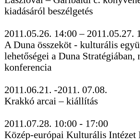
kiadásáról beszélgetés
2011.05.26. 14:00 – 2011.05.27. 
A Duna összeköt - kulturális egy
lehetőségei a Duna Stratégiában,
konferencia
2011.06.21. -2011. 07.08.
Krakkó arcai – kiállítás
2011.07.28. 10:00 - 17:00
Közép-európai Kulturális Intézet