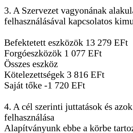
3. A Szervezet vagyonának alakul
felhasználásával kapcsolatos kimu
Befektetett eszközök 13 279 EFt
Forgóeszközök 1 077 EFt
Összes eszköz
Kötelezettségek 3 816 EFt
Saját tőke -1 720 EFt
4. A cél szerinti juttatások és azok
felhasználása
Alapítványunk ebbe a körbe tarto