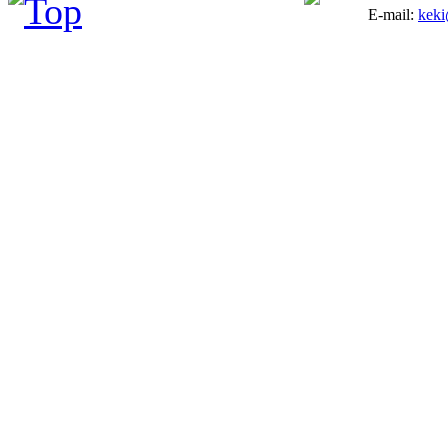
E-mail:
keki